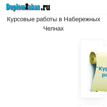
Курсовые работы в Набережных
Челнах