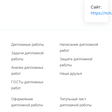
Сайт:
https://nch
Дипломные работы
Написание дипломной
работ
Задачи дипломной
работы
Защита дипломной
работы
Анализ дипломных
работ
Наши друзья
ГОСТы дипломных
работ
Оформление
Титульный лист
дипломной работы
дипломной работы